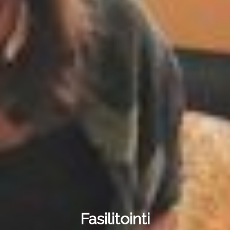
Fasilitointi